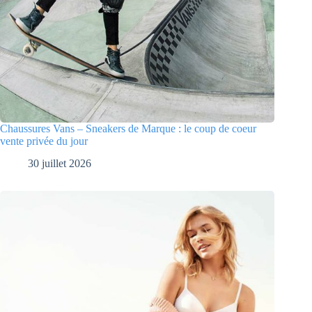
Chaussures Vans – Sneakers de Marque : le coup de coeur
vente privée du jour
30 juillet 2026