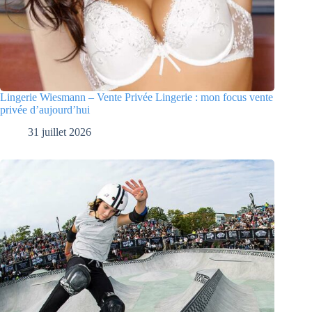
Lingerie Wiesmann – Vente Privée Lingerie : mon focus vente
privée d’aujourd’hui
31 juillet 2026