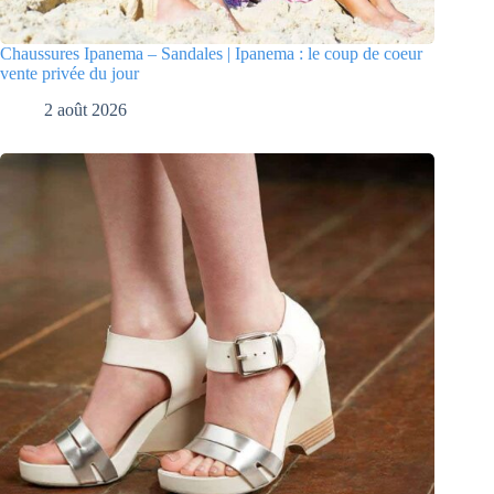
Chaussures Ipanema – Sandales | Ipanema : le coup de coeur
vente privée du jour
2 août 2026