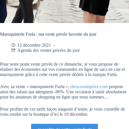
Maroquinerie Furla : ma vente privée favorite du jour
12 décembre 2021
Agenda des ventes privées du jour
Pour notre point vente privée de ce dimanche, je vous propose de
réaliser des économies sur vos commandes en ligne de sacs en cuir et
maroquinerie grâce à cette vente privée dédiée à la marque Furla.
Avec sa vente « maroquinerie Furla »,
showroomprive.com
propose
ainsi des rabais qui atteignent -86%. Une occasion à saisir absolument
pour les amateurs de shopping en ligne que nous sommes…
Pour profiter de ces tarifs façon magasin d’usine, je vous conseille de
vous rendre sur la boutique d’ici le 19 décembre.