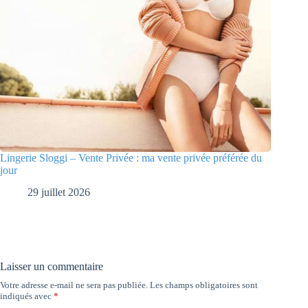
Lingerie Sloggi – Vente Privée : ma vente privée préférée du
jour
29 juillet 2026
Laisser un commentaire
Votre adresse e-mail ne sera pas publiée.
Les champs obligatoires sont
indiqués avec
*