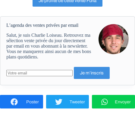
Je profite de cette vente Furla
L’agenda des ventes privées par email
Salut, je suis Charlie Loiseau. Retrouvez ma
sélection vente privée du jour directement
par email en vous abonnant à la newsletter.
Vous ne manquerez ainsi aucun de mes bons
plans quotidiens.
Poster
Tweeter
Envoyer