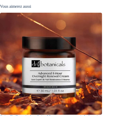
Vous aimerez aussi