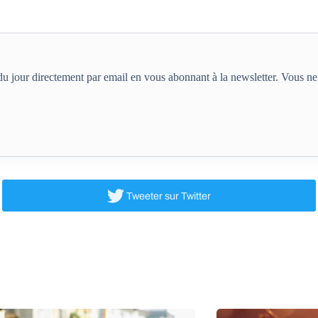
e du jour directement par email en vous abonnant à la newsletter. Vous 
Tweeter
sur Twitter