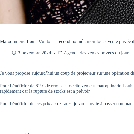
Maroquinerie Louis Vuitton – reconditionné : mon focus vente privée d
3 novembre 2024
Agenda des ventes privées du jour
Je vous propose aujourd’hui un coup de projecteur sur une opération déd
Pour bénéficier de 61% de remise sur cette vente « maroquinerie Louis V
rapidement car la rupture de stocks est à prévoir.
Pour bénéficier de ces prix assez rares, je vous invite à passer comma