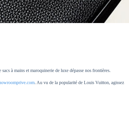
 sacs à mains et maroquinerie de luxe dépasse nos frontières.
howroomprive.com
. Au vu de la popularité de Louis Vuitton, agissez