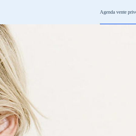
Agenda vente priv