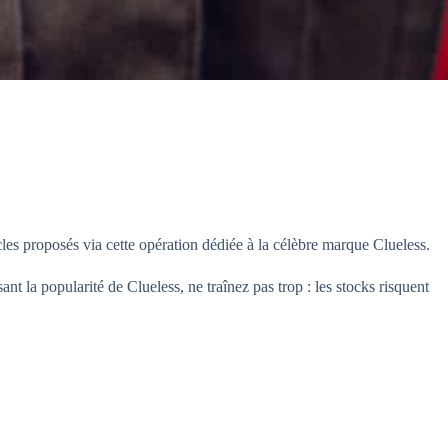
les proposés via cette opération dédiée à la célèbre marque Clueless.
ant la popularité de Clueless, ne traînez pas trop : les stocks risquent