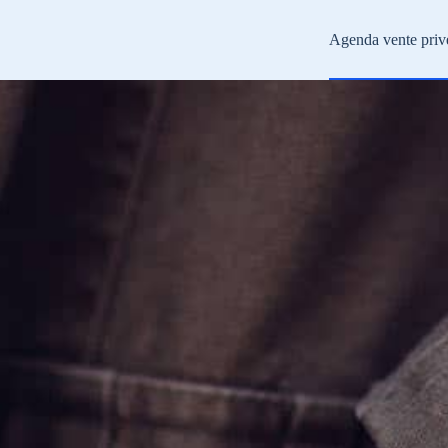
Agenda vente priv