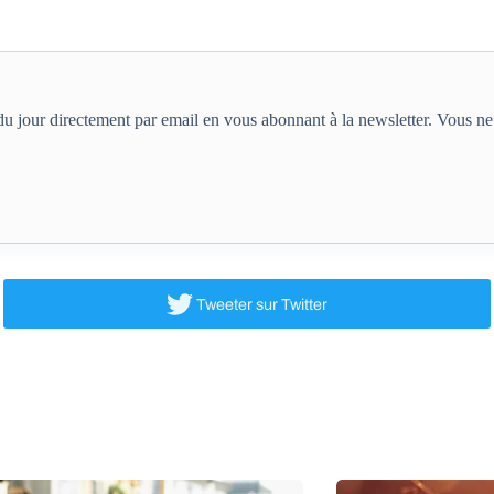
e du jour directement par email en vous abonnant à la newsletter. Vous 
Tweeter
sur Twitter