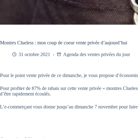
Montres Clueless : mon coup de coeur vente privée d’aujourd’hui
31 octobre 2021
Agenda des ventes privées du jour
Pour le point vente privée de ce dimanche, je vous propose d’économiser
Pour profiter de 87% de rabais sur cette vente privée « montres Clueless
d’être rapidement écoulés.
L’e-commerçant vous donne jusqu’au dimanche 7 novembre pour faire v