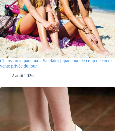
Chaussures Ipanema – Sandales | Ipanema : le coup de coeur
vente privée du jour
2 août 2026