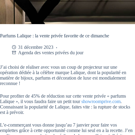
Parfums Lalique : la vente privée favorite de ce dimanche
31 décembre 2023
Agenda des ventes privées du jour
J’ai choisi de réaliser avec vous un coup de projecteur sur une
opération dédiée à la célèbre marque Lalique, dont la popularité en
matière de bijoux, parfums et décoration de luxe est mondialement
reconnue !
Pour profiter de 45% de réduction sur cette vente privée « parfums
Lalique », il vous faudra faire un petit tour
showroomprive.com
.
Connaissant la popularité de Lalique, faites vite : la rupture de stocks
est à prévoir.
L’e-commerçant vous donne jusqu’au 7 janvier pour faire vos
emplettes grâce à cette opportunité comme lui seul en a la recette. J’en