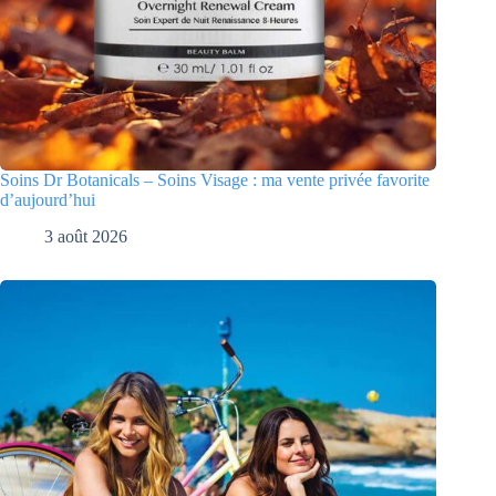
Soins Dr Botanicals – Soins Visage : ma vente privée favorite
d’aujourd’hui
3 août 2026