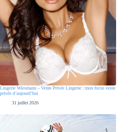
Lingerie Wiesmann – Vente Privée Lingerie : mon focus vente
privée d’aujourd’hui
31 juillet 2026