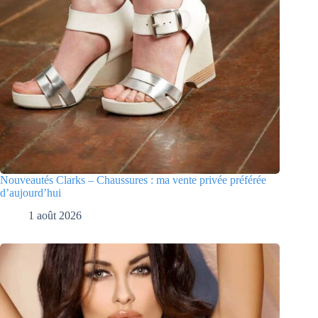
Nouveautés Clarks – Chaussures : ma vente privée préférée
d’aujourd’hui
1 août 2026