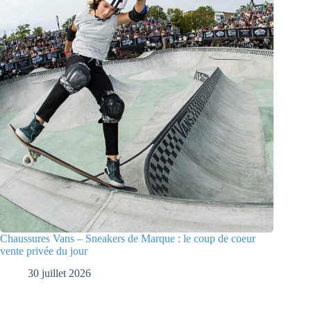
Chaussures Vans – Sneakers de Marque : le coup de coeur
vente privée du jour
30 juillet 2026