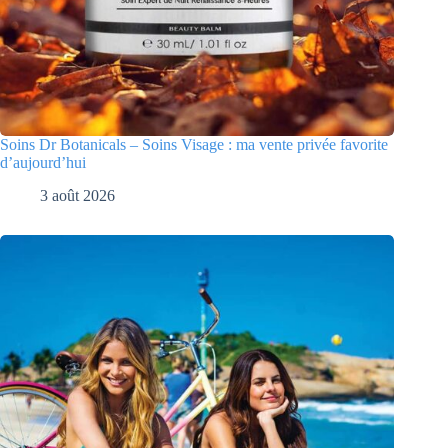
Soins Dr Botanicals – Soins Visage : ma vente privée favorite
d’aujourd’hui
3 août 2026