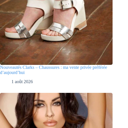
Nouveautés Clarks – Chaussures : ma vente privée préférée
d’aujourd’hui
1 août 2026