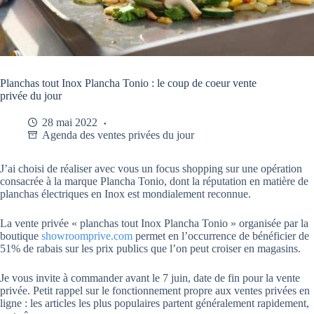
Planchas tout Inox Plancha Tonio : le coup de coeur vente
privée du jour
28 mai 2022
Agenda des ventes privées du jour
J’ai choisi de réaliser avec vous un focus shopping sur une opération
consacrée à la marque Plancha Tonio, dont la réputation en matière de
planchas électriques en Inox est mondialement reconnue.
La vente privée « planchas tout Inox Plancha Tonio » organisée par la
boutique
showroomprive.com
permet en l’occurrence de bénéficier de
51% de rabais sur les prix publics que l’on peut croiser en magasins.
Je vous invite à commander avant le 7 juin, date de fin pour la vente
privée. Petit rappel sur le fonctionnement propre aux ventes privées en
ligne : les articles les plus populaires partent généralement rapidement,