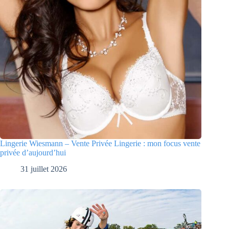
Lingerie Wiesmann – Vente Privée Lingerie : mon focus vente
privée d’aujourd’hui
31 juillet 2026