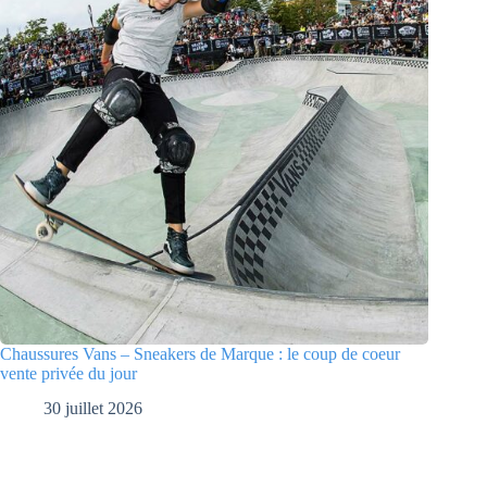
Chaussures Vans – Sneakers de Marque : le coup de coeur
vente privée du jour
30 juillet 2026