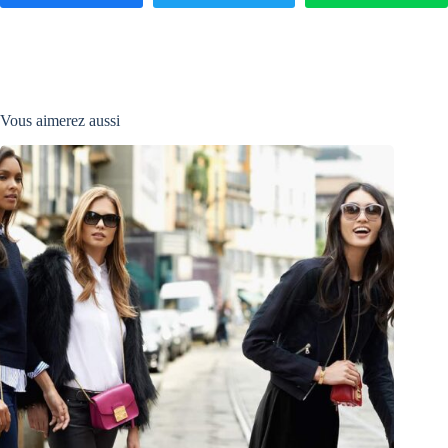
Vous aimerez aussi