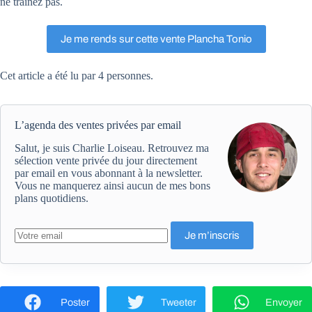
ne traînez pas.
Je me rends sur cette vente Plancha Tonio
Cet article a été lu par 4 personnes.
L’agenda des ventes privées par email
Salut, je suis Charlie Loiseau. Retrouvez ma
sélection vente privée du jour directement
par email en vous abonnant à la newsletter.
Vous ne manquerez ainsi aucun de mes bons
plans quotidiens.
Poster
Tweeter
Envoyer