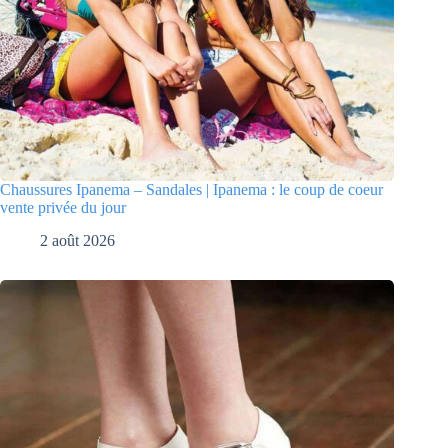
Chaussures Ipanema – Sandales | Ipanema : le coup de coeur
vente privée du jour
2 août 2026