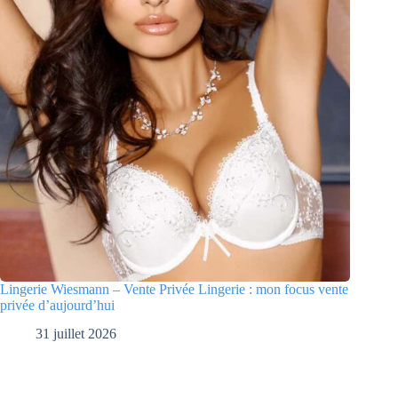
Lingerie Wiesmann – Vente Privée Lingerie : mon focus vente
privée d’aujourd’hui
31 juillet 2026