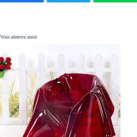
Vous aimerez aussi