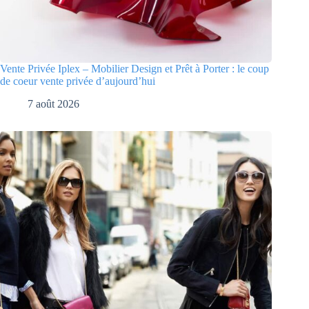
Vente Privée Iplex – Mobilier Design et Prêt à Porter : le coup
de coeur vente privée d’aujourd’hui
7 août 2026