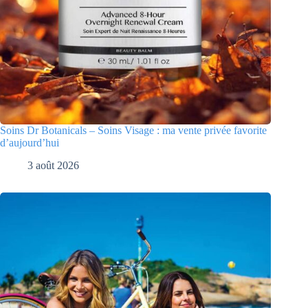
Soins Dr Botanicals – Soins Visage : ma vente privée favorite
d’aujourd’hui
3 août 2026