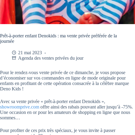
Prêt-à-porter enfant Denokids : ma vente privée préférée de la
journée
21 mai 2023
Agenda des ventes privées du jour
Pour le rendez-vous vente privée de ce dimanche, je vous propose
d’économiser sur vos commandes en ligne de mode originale pour
enfants en profitant de cette opération consacrée à la célèbre marque
Deno Kids !
Avec sa vente privée « prêt-à-porter enfant Denokids »,
showroomprive.com
offre ainsi des rabais pouvant aller jusqu’à -75%.
Une occasion en or pour les amateurs de shopping en ligne que nous
sommes…
Pour profiter de ces prix très spéciaux, je vous invite à passer