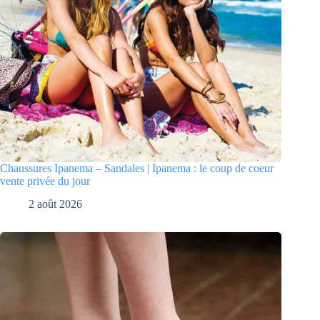
Chaussures Ipanema – Sandales | Ipanema : le coup de coeur
vente privée du jour
2 août 2026