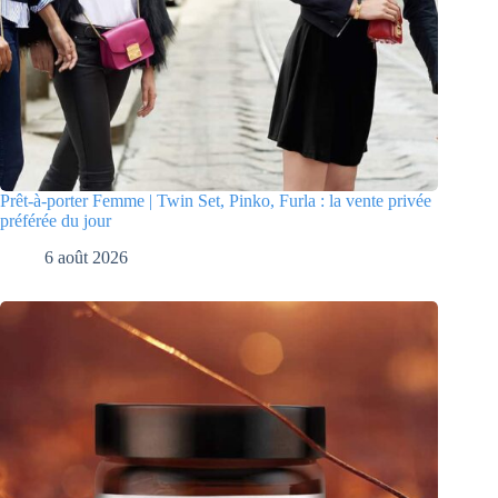
Prêt-à-porter Femme | Twin Set, Pinko, Furla : la vente privée
préférée du jour
6 août 2026