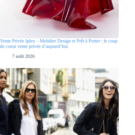
Vente Privée Iplex – Mobilier Design et Prêt à Porter : le coup
de coeur vente privée d’aujourd’hui
7 août 2026