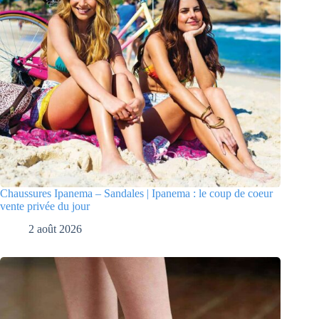
Chaussures Ipanema – Sandales | Ipanema : le coup de coeur
vente privée du jour
2 août 2026