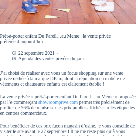
Prêt-à-porter enfant Du Pareil…au Meme : la vente privée
préférée d’aujourd’hui
22 septembre 2021
Agenda des ventes privées du jour
J’ai choisi de réaliser avec vous un focus shopping sur une vente
privée dédiée à la marque DPam, dont la réputation en matière de
vêtements et chaussures enfants est clairement établie !
La vente privée « prêt-à-porter enfant Du Pareil…au Meme » proposée
par l’e-commerçant
showroomprive.com
permet très précisément de
profiter de 56% de remise sur les prix publics affichés sur les étiquettes
en centres commerciaux.
Pour bénéficier de ces prix façon magasin d’usine, je vous conseille de
visiter le site avant le 27 septembre ! Il ne me reste plus qu’à vous