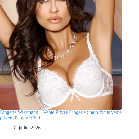
Lingerie Wiesmann – Vente Privée Lingerie : mon focus vente
privée d’aujourd’hui
31 juillet 2026