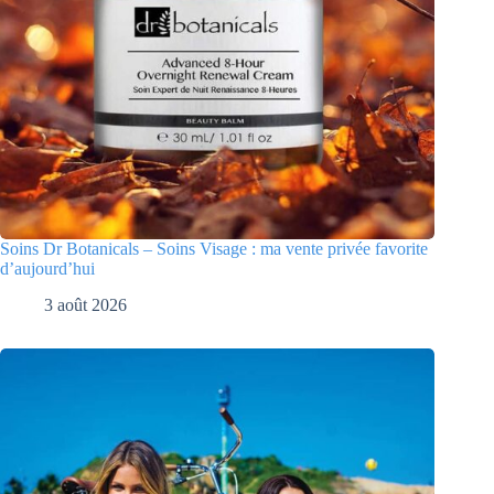
Soins Dr Botanicals – Soins Visage : ma vente privée favorite
d’aujourd’hui
3 août 2026