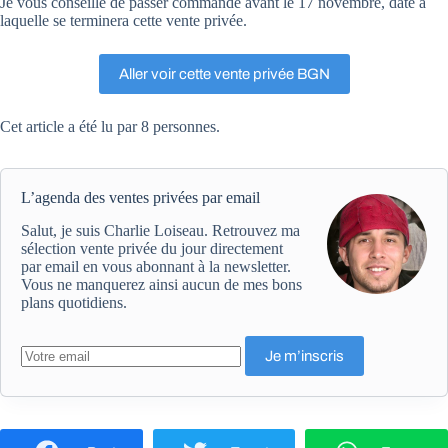
Je vous conseille de passer commande avant le 17 novembre, date à
laquelle se terminera cette vente privée.
Aller voir cette vente privée BGN
Cet article a été lu par 8 personnes.
L’agenda des ventes privées par email
Salut, je suis Charlie Loiseau. Retrouvez ma
sélection vente privée du jour directement
par email en vous abonnant à la newsletter.
Vous ne manquerez ainsi aucun de mes bons
plans quotidiens.