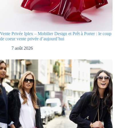
Vente Privée Iplex – Mobilier Design et Prêt à Porter : le coup
de coeur vente privée d’aujourd’hui
7 août 2026