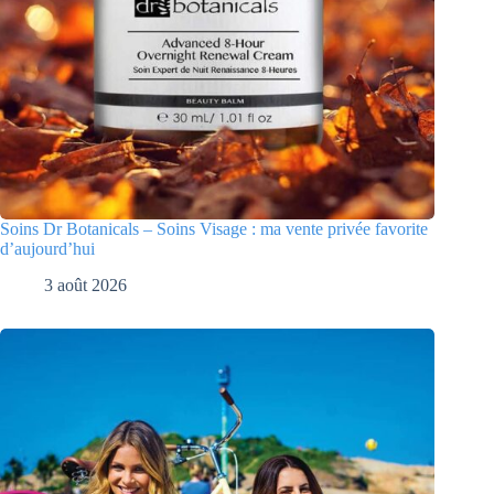
Soins Dr Botanicals – Soins Visage : ma vente privée favorite
d’aujourd’hui
3 août 2026