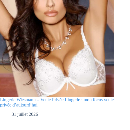
Lingerie Wiesmann – Vente Privée Lingerie : mon focus vente
privée d’aujourd’hui
31 juillet 2026