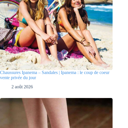
Chaussures Ipanema – Sandales | Ipanema : le coup de coeur
vente privée du jour
2 août 2026