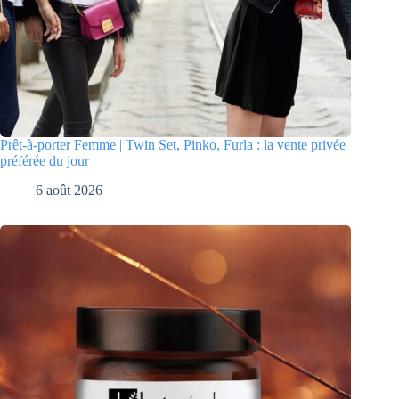
Prêt-à-porter Femme | Twin Set, Pinko, Furla : la vente privée
préférée du jour
6 août 2026