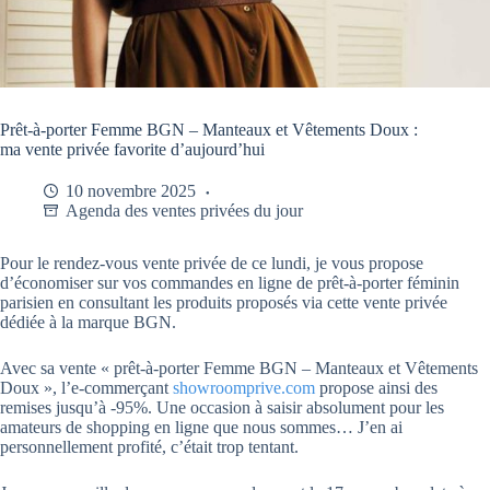
Prêt-à-porter Femme BGN – Manteaux et Vêtements Doux :
ma vente privée favorite d’aujourd’hui
10 novembre 2025
Agenda des ventes privées du jour
Pour le rendez-vous vente privée de ce lundi, je vous propose
d’économiser sur vos commandes en ligne de prêt-à-porter féminin
parisien en consultant les produits proposés via cette vente privée
dédiée à la marque BGN.
Avec sa vente « prêt-à-porter Femme BGN – Manteaux et Vêtements
Doux », l’e-commerçant
showroomprive.com
propose ainsi des
remises jusqu’à -95%. Une occasion à saisir absolument pour les
amateurs de shopping en ligne que nous sommes… J’en ai
personnellement profité, c’était trop tentant.