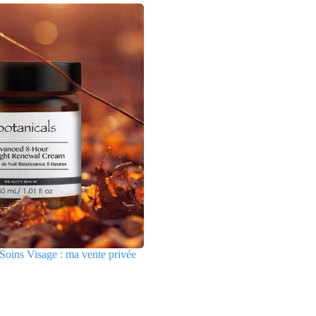
Soins Visage : ma vente privée