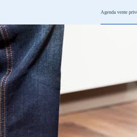
Agenda vente priv