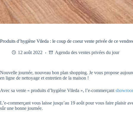
Produits d’hygiène Vileda : le coup de coeur vente privée de ce vendre
12 août 2022
Agenda des ventes privées du jour
Nouvelle journée, nouveau bon plan shopping. Je vous propose aujourd’h
en ligne de nettoyage et entretien de la maison !
Avec sa vente « produits d’hygiène Vileda », l’e-commerçant
showroo
L’e-commerçant vous laisse jusqu’au 19 août pour vous faire plaisir avec
sûr une bonne journée.