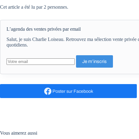
Cet article a été lu par 2 personnes.
L’agenda des ventes privées par email
Salut, je suis Charlie Loiseau. Retrouvez ma sélection vente privé
quotidiens.
Poster
sur Facebook
Vous aimerez aussi