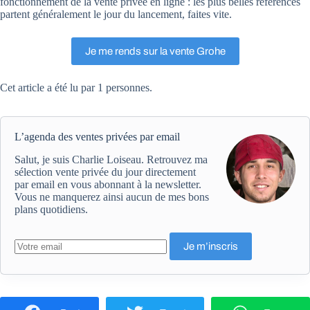
fonctionnement de la vente privée en ligne : les plus belles références
partent généralement le jour du lancement, faites vite.
Je me rends sur la vente Grohe
Cet article a été lu par 1 personnes.
L’agenda des ventes privées par email
Salut, je suis Charlie Loiseau. Retrouvez ma
sélection vente privée du jour directement
par email en vous abonnant à la newsletter.
Vous ne manquerez ainsi aucun de mes bons
plans quotidiens.