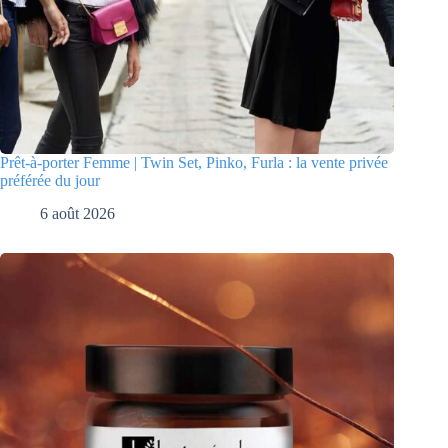
Prêt-à-porter Femme | Twin Set, Pinko, Furla : la vente privée
préférée du jour
6 août 2026