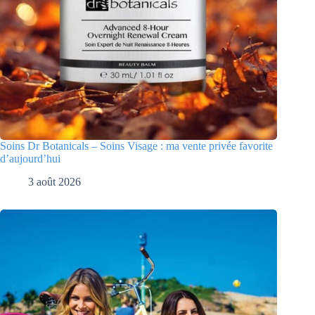
Soins Dr Botanicals – Soins Visage : ma vente privée favorite
d’aujourd’hui
3 août 2026