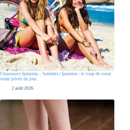
Chaussures Ipanema – Sandales | Ipanema : le coup de coeur
vente privée du jour
2 août 2026