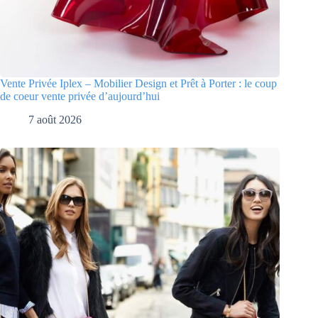
Vente Privée Iplex – Mobilier Design et Prêt à Porter : le coup
de coeur vente privée d’aujourd’hui
7 août 2026