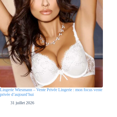
Lingerie Wiesmann – Vente Privée Lingerie : mon focus vente
privée d’aujourd’hui
31 juillet 2026