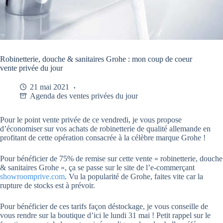
Robinetterie, douche & sanitaires Grohe : mon coup de coeur
vente privée du jour
21 mai 2021
Agenda des ventes privées du jour
Pour le point vente privée de ce vendredi, je vous propose
d’économiser sur vos achats de robinetterie de qualité allemande en
profitant de cette opération consacrée à la célèbre marque Grohe !
Pour bénéficier de 75% de remise sur cette vente « robinetterie, douche
& sanitaires Grohe », ça se passe sur le site de l’e-commerçant
showroomprive.com
. Vu la popularité de Grohe, faites vite car la
rupture de stocks est à prévoir.
Pour bénéficier de ces tarifs façon déstockage, je vous conseille de
vous rendre sur la boutique d’ici le lundi 31 mai ! Petit rappel sur le