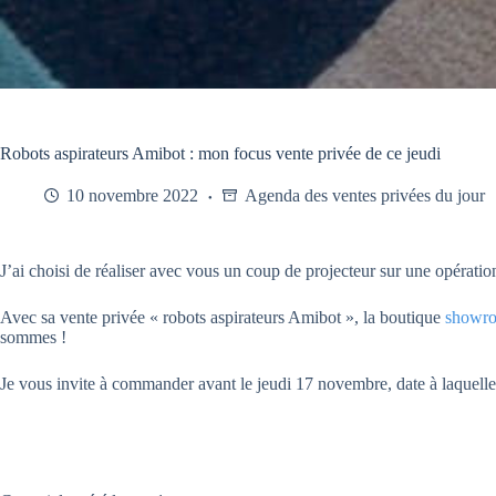
Robots aspirateurs Amibot : mon focus vente privée de ce jeudi
10 novembre 2022
Agenda des ventes privées du jour
J’ai choisi de réaliser avec vous un coup de projecteur sur une opératio
Avec sa vente privée « robots aspirateurs Amibot », la boutique
showro
sommes !
Je vous invite à commander avant le jeudi 17 novembre, date à laquelle 