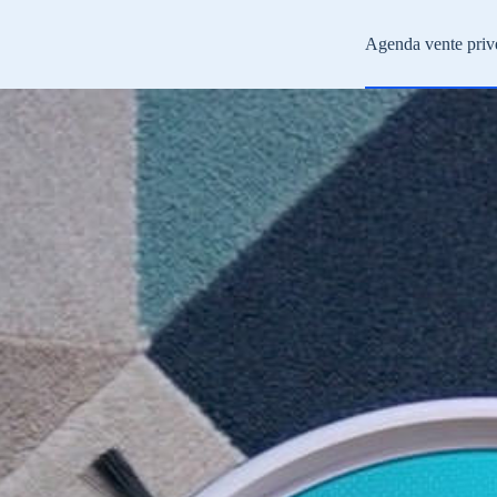
Agenda vente priv