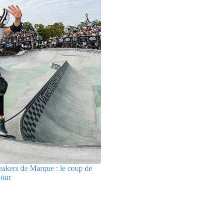
akers de Marque : le coup de
jour