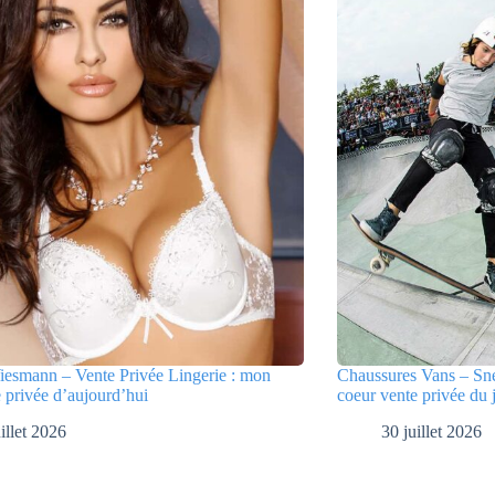
iesmann – Vente Privée Lingerie : mon
Chaussures Vans – Sne
 privée d’aujourd’hui
coeur vente privée du 
illet 2026
30 juillet 2026