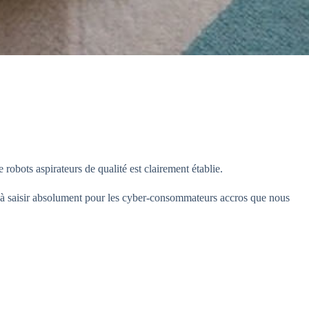
robots aspirateurs de qualité est clairement établie.
 à saisir absolument pour les cyber-consommateurs accros que nous