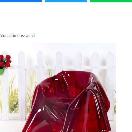
Vous aimerez aussi