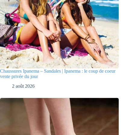
Chaussures Ipanema – Sandales | Ipanema : le coup de coeur
vente privée du jour
2 août 2026