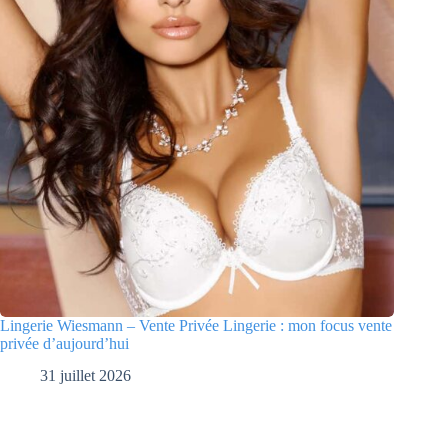
Lingerie Wiesmann – Vente Privée Lingerie : mon focus vente
privée d’aujourd’hui
31 juillet 2026