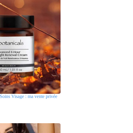
Soins Visage : ma vente privée