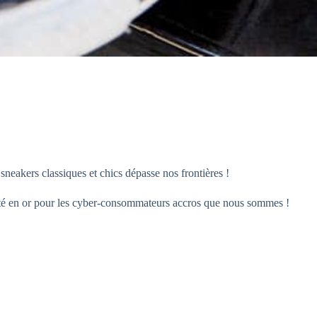
sneakers classiques et chics dépasse nos frontières !
ité en or pour les cyber-consommateurs accros que nous sommes !