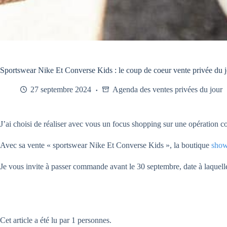
Sportswear Nike Et Converse Kids : le coup de coeur vente privée du 
27 septembre 2024
Agenda des ventes privées du jour
J’ai choisi de réaliser avec vous un focus shopping sur une opération c
Avec sa vente « sportswear Nike Et Converse Kids », la boutique
show
Je vous invite à passer commande avant le 30 septembre, date à laquelle 
Cet article a été lu par 1 personnes.