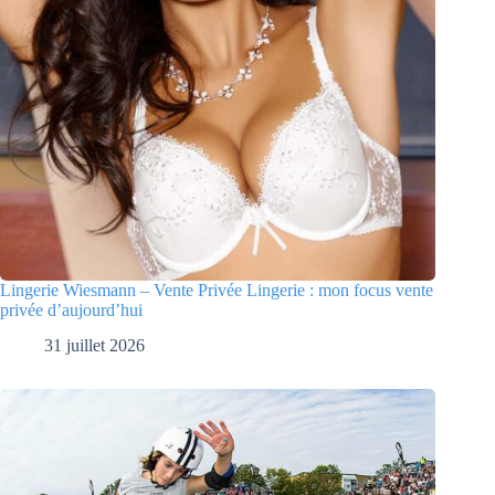
Lingerie Wiesmann – Vente Privée Lingerie : mon focus vente
privée d’aujourd’hui
31 juillet 2026