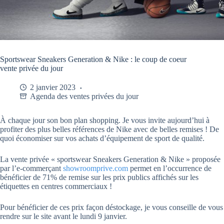
Sportswear Sneakers Generation & Nike : le coup de coeur
vente privée du jour
2 janvier 2023
Agenda des ventes privées du jour
À chaque jour son bon plan shopping. Je vous invite aujourd’hui à
profiter des plus belles références de Nike avec de belles remises ! De
quoi économiser sur vos achats d’équipement de sport de qualité.
La vente privée « sportswear Sneakers Generation & Nike » proposée
par l’e-commerçant
showroomprive.com
permet en l’occurrence de
bénéficier de 71% de remise sur les prix publics affichés sur les
étiquettes en centres commerciaux !
Pour bénéficier de ces prix façon déstockage, je vous conseille de vous
rendre sur le site avant le lundi 9 janvier.