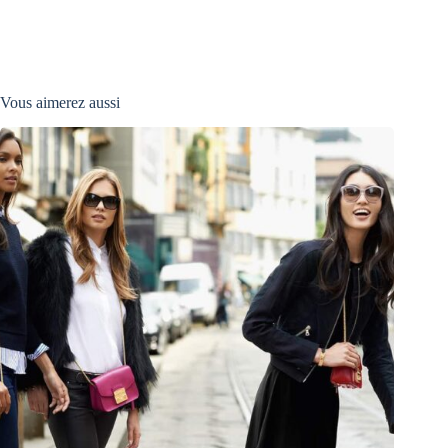
Vous aimerez aussi