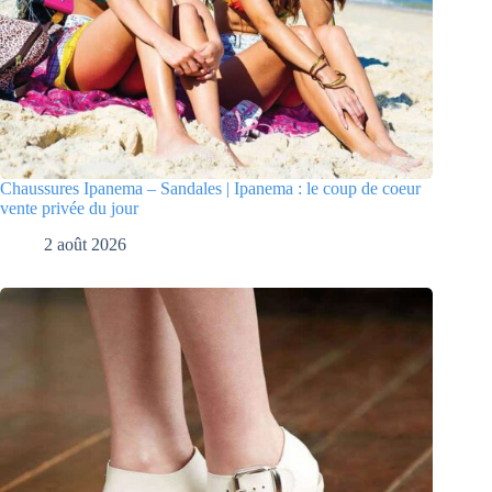
Chaussures Ipanema – Sandales | Ipanema : le coup de coeur
vente privée du jour
2 août 2026