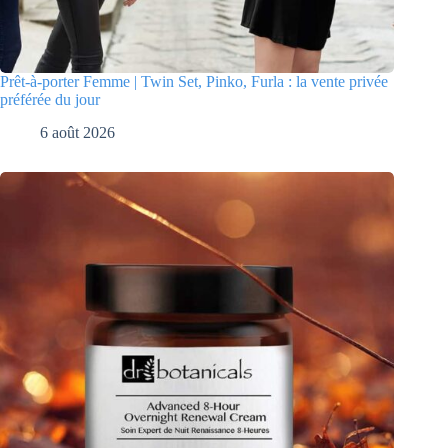
Prêt-à-porter Femme | Twin Set, Pinko, Furla : la vente privée
préférée du jour
6 août 2026