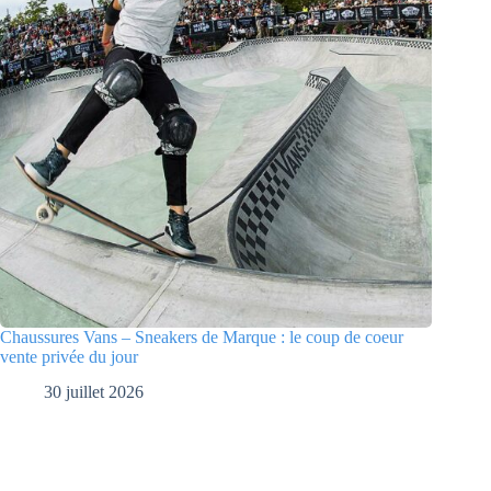
Chaussures Vans – Sneakers de Marque : le coup de coeur
vente privée du jour
30 juillet 2026