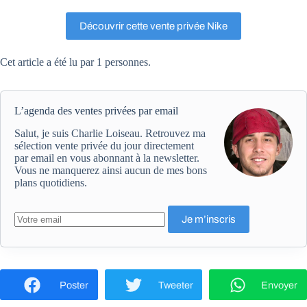
Découvrir cette vente privée Nike
Cet article a été lu par 1 personnes.
L’agenda des ventes privées par email
Salut, je suis Charlie Loiseau. Retrouvez ma
sélection vente privée du jour directement
par email en vous abonnant à la newsletter.
Vous ne manquerez ainsi aucun de mes bons
plans quotidiens.
Poster
Tweeter
Envoyer