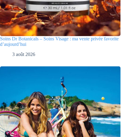
Soins Dr Botanicals – Soins Visage : ma vente privée favorite
d’aujourd’hui
3 août 2026