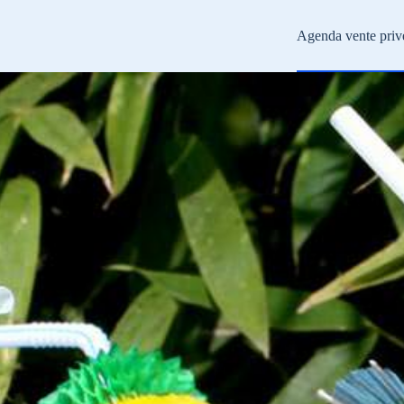
Agenda vente priv