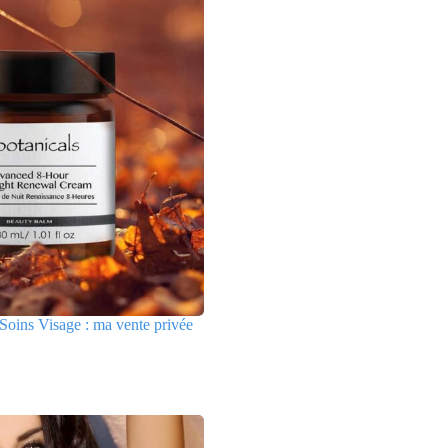
Soins Visage : ma vente privée