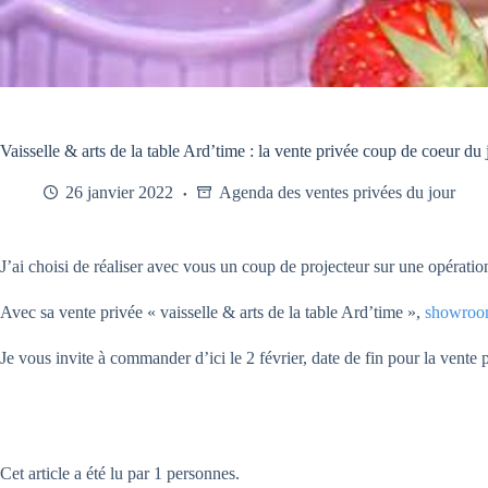
Vaisselle & arts de la table Ard’time : la vente privée coup de coeur du 
26 janvier 2022
Agenda des ventes privées du jour
J’ai choisi de réaliser avec vous un coup de projecteur sur une opératio
Avec sa vente privée « vaisselle & arts de la table Ard’time »,
showroo
Je vous invite à commander d’ici le 2 février, date de fin pour la vente 
Cet article a été lu par 1 personnes.