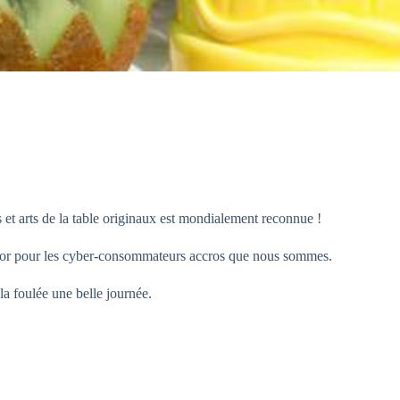
s et arts de la table originaux est mondialement reconnue !
n or pour les cyber-consommateurs accros que nous sommes.
la foulée une belle journée.