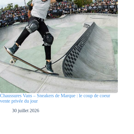
Chaussures Vans – Sneakers de Marque : le coup de coeur
vente privée du jour
30 juillet 2026