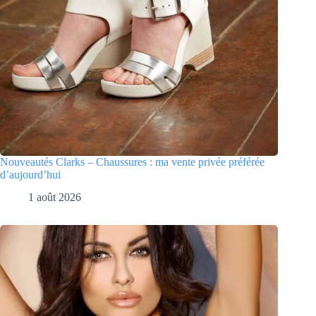
Nouveautés Clarks – Chaussures : ma vente privée préférée
d’aujourd’hui
1 août 2026