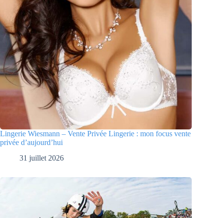
Lingerie Wiesmann – Vente Privée Lingerie : mon focus vente
privée d’aujourd’hui
31 juillet 2026