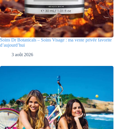
Soins Dr Botanicals – Soins Visage : ma vente privée favorite
d’aujourd’hui
3 août 2026