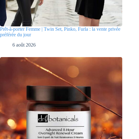
Prêt-à-porter Femme | Twin Set, Pinko, Furla : la vente privée
préférée du jour
6 août 2026