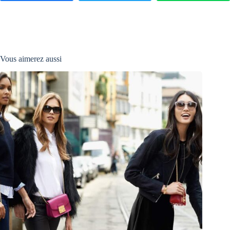
Vous aimerez aussi