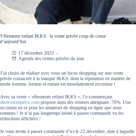
Vêtements enfant IKKS : la vente privée coup de coeur
d’aujourd’hui
17 décembre 2023
Agenda des ventes privées du jour
J’ai choisi de réaliser avec vous un focus shopping sur une vente
privée consacrée à la marque IKKS, dont la réputation en matière de
mode homme, femme et enfant est mondialement reconnue !
Avec sa vente « vêtements enfant IKKS », l’e-commerçant
showroomprive.com
propose ainsi des remises atteignant -76%. Une
occasion en or pour les amateurs de shopping en ligne que nous
sommes ! Je n’ai pas longtemps hésité à passer commande vu les
réductions affichées !
Je vous invite à passer commande d’ici le 22 décembre, date à laquelle