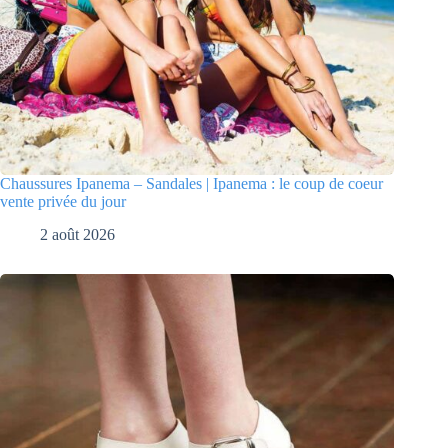
Chaussures Ipanema – Sandales | Ipanema : le coup de coeur
vente privée du jour
2 août 2026